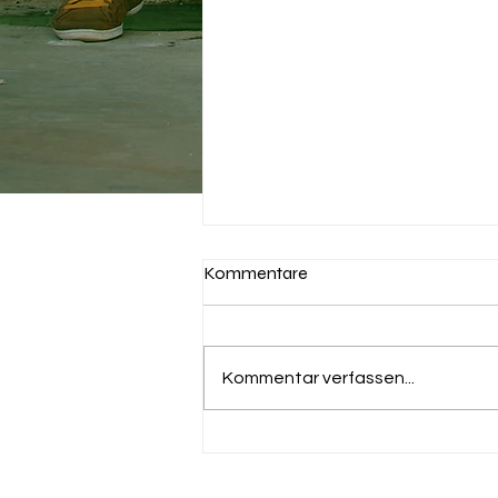
Kommentare
Fasching 2024
Kommentar verfassen...