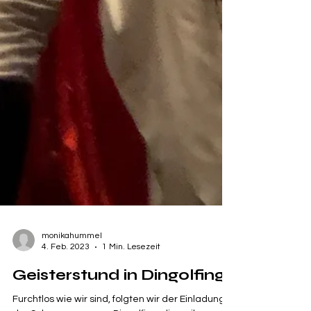
monikahummel
4. Feb. 2023
1 Min. Lesezeit
Geisterstund in Dingolfing