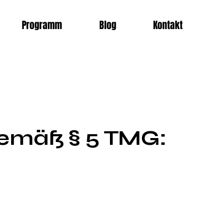
Programm
Blog
Kontakt
Impressum
emäß § 5 TMG: