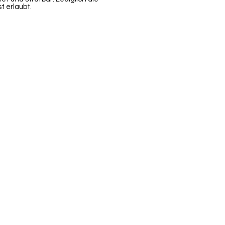
t erlaubt.