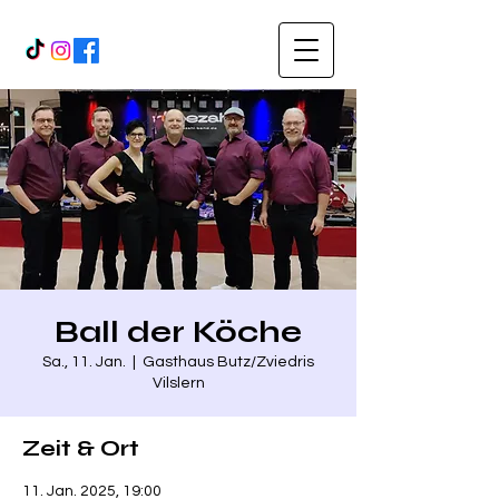
Ball der Köche
Sa., 11. Jan.
  |  
Gasthaus Butz/Zviedris
Vilslern
Zeit & Ort
11. Jan. 2025, 19:00